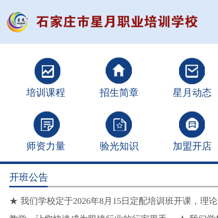
培训课程
招生简章
星月动态
师资力量
验光知识
加盟开店
开班公告
★ 我们学校定于2026年8月15日定配培训班开课，