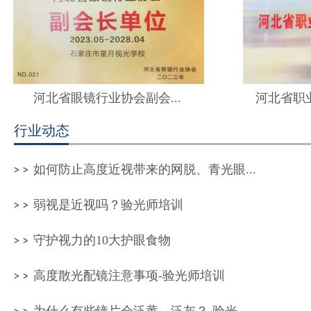
河北省眼镜行业协会副会...
河北省职
行业动态
如何防止高度近视带来的网脱、青光眼...
弱视是近视吗？验光师培训
守护视力的10大护眼食物
高度散光配镜注意事项-验光师培训