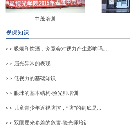
中茂培训
视保知识
吸烟和饮酒，究竟会对视力产生影响吗...
屈光异常的表现
低视力的基础知识
眼球的基本结构-验光师培训
儿童青少年近视防控，“防”的到底是...
双眼屈光参差的危害-验光师培训