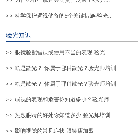
为什么有些镜片会泛黄、泛灰？-验光...
科学保护远视储备的5个关键措施-验光...
验光知识
眼镜验配错误或使用不当的表现-验光...
啥是散光？ 你属于哪种散光？验光师培训
啥是散光？ 你属于哪种散光？验光师培训
弱视的表现和危害你知道多少？验光师...
热敷眼睛的好处你知道多少 验光师培训
影响视觉的常见症状 眼镜店加盟