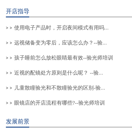
开店指导
使用电子产品时，开启夜间模式有用吗...
远视储备变为零后，应该怎么办？--验...
孩子睡前怎么放松眼睛最有效--验光师培训
近视的配镜处方原则是什么呢？ --验...
儿童散瞳验光和不散瞳验光的区别-验...
眼镜店的开店流程有哪些?--验光师培训
发展前景