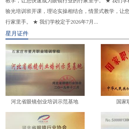
教学，让您快速成为眼镜行业的行家里手。 ★ 我们学校定
验光培训班开课，理论实操相结合，情景式教学，让
行家里手。 ★ 我们学校定于2026年7月...
星月证件
河北省眼镜创业培训示范基地
国家