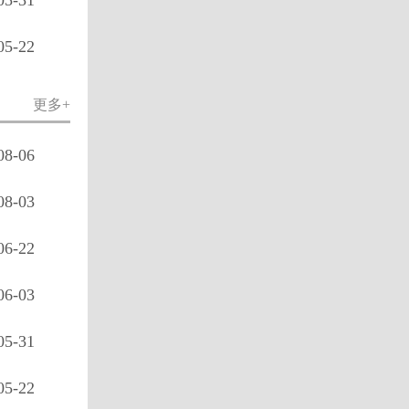
05-31
05-22
更多+
08-06
08-03
06-22
06-03
05-31
05-22