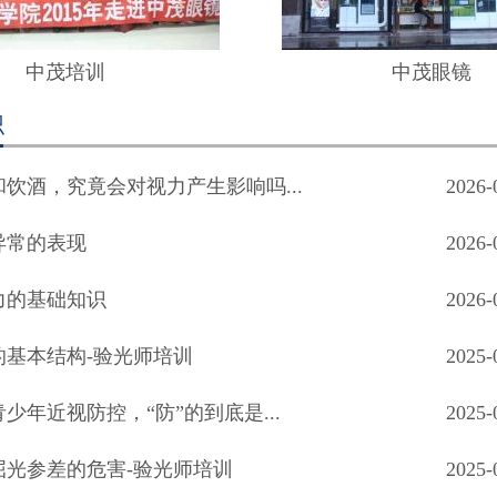
中茂培训
中茂眼镜
识
饮酒，究竟会对视力产生影响吗...
2026-
异常的表现
2026-
力的基础知识
2026-
的基本结构-验光师培训
2025-
少年近视防控，“防”的到底是...
2025-
屈光参差的危害-验光师培训
2025-