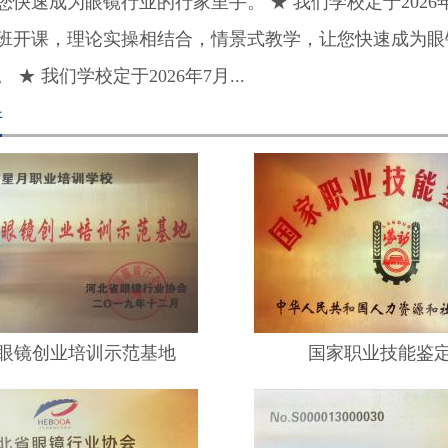
您快速成为眼镜行业的行家里手。 ★ 我们学校定于2026年
班开课，理论实操相结合，情景式教学，让您快速成为眼
 ★ 我们学校定于2026年7月...
件
眼镜创业培训示范基地
国家职业技能鉴