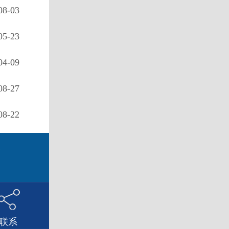
08-03
05-23
04-09
08-27
08-22
d
联系