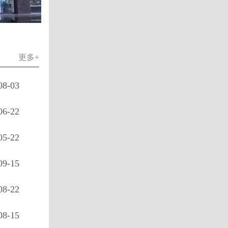
更多+
08-03
06-22
05-22
09-15
08-22
08-15