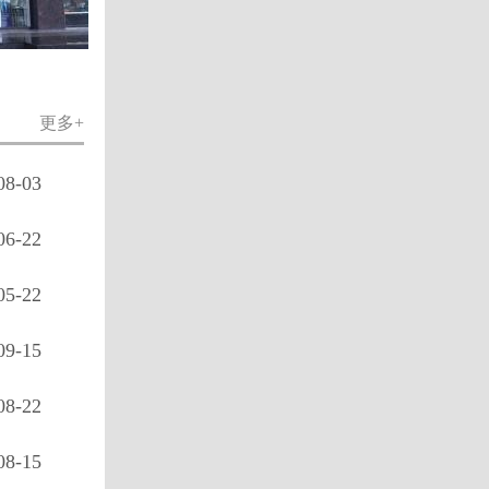
更多+
08-03
06-22
05-22
09-15
08-22
08-15