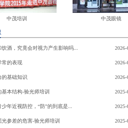
中茂培训
中茂眼镜
识
饮酒，究竟会对视力产生影响吗...
2026-
异常的表现
2026-
力的基础知识
2026-
的基本结构-验光师培训
2025-
少年近视防控，“防”的到底是...
2025-
屈光参差的危害-验光师培训
2025-