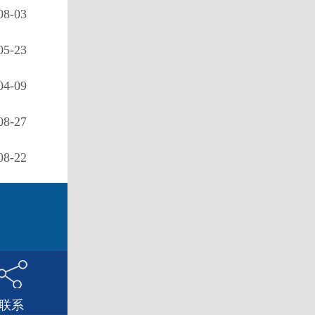
08-03
05-23
04-09
08-27
08-22
d
联系