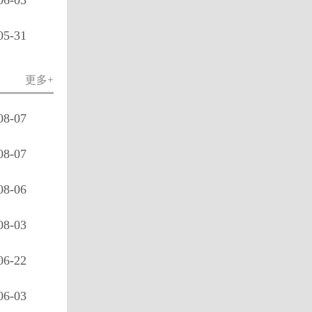
06-03
05-31
更多+
08-07
08-07
08-06
08-03
06-22
06-03