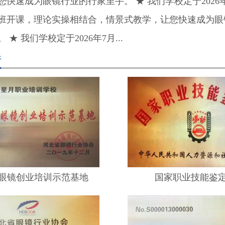
您快速成为眼镜行业的行家里手。 ★ 我们学校定于2026年
班开课，理论实操相结合，情景式教学，让您快速成为眼
 ★ 我们学校定于2026年7月...
件
眼镜创业培训示范基地
国家职业技能鉴