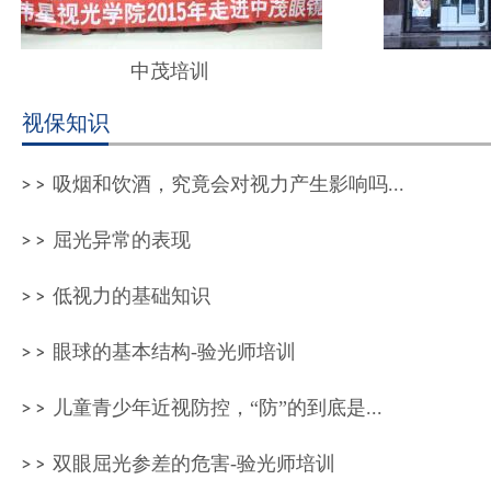
中茂培训
视保知识
吸烟和饮酒，究竟会对视力产生影响吗...
屈光异常的表现
低视力的基础知识
眼球的基本结构-验光师培训
儿童青少年近视防控，“防”的到底是...
双眼屈光参差的危害-验光师培训