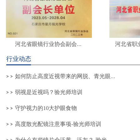
河北省眼镜行业协会副会...
河北省职
行业动态
如何防止高度近视带来的网脱、青光眼...
弱视是近视吗？验光师培训
守护视力的10大护眼食物
高度散光配镜注意事项-验光师培训