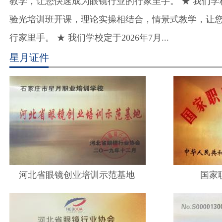
教学，让您快速成为眼镜行业的行家里手。 ★ 我们学校定
验光培训班开课，理论实操相结合，情景式教学，让
行家里手。 ★ 我们学校定于2026年7月...
星月证件
河北省眼镜创业培训示范基地
国家