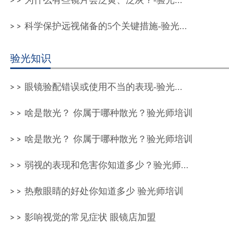
为什么有些镜片会泛黄、泛灰？-验光...
科学保护远视储备的5个关键措施-验光...
验光知识
眼镜验配错误或使用不当的表现-验光...
啥是散光？ 你属于哪种散光？验光师培训
啥是散光？ 你属于哪种散光？验光师培训
弱视的表现和危害你知道多少？验光师...
热敷眼睛的好处你知道多少 验光师培训
影响视觉的常见症状 眼镜店加盟