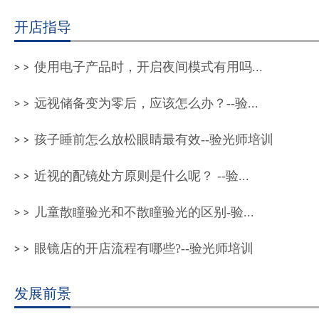
开店指导
使用电子产品时，开启夜间模式有用吗...
远视储备变为零后，应该怎么办？--验...
孩子睡前怎么放松眼睛最有效--验光师培训
近视的配镜处方原则是什么呢？ --验...
儿童散瞳验光和不散瞳验光的区别-验...
眼镜店的开店流程有哪些?--验光师培训
发展前景