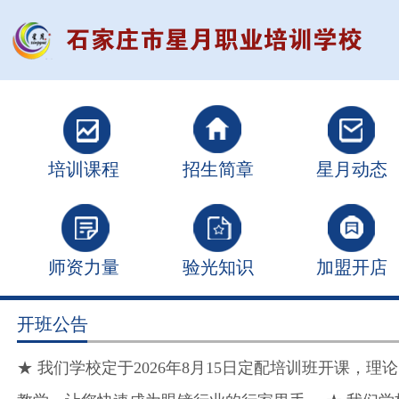
培训课程
招生简章
星月动态
师资力量
验光知识
加盟开店
开班公告
★ 我们学校定于2026年8月15日定配培训班开课，